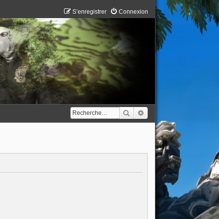
S’enregistrer
Connexion
Rechercher
Recherche avancée