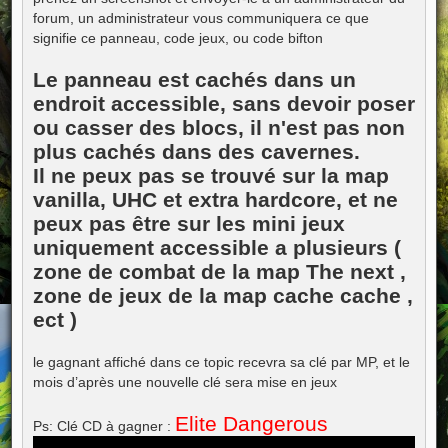
forum, un administrateur vous communiquera ce que
signifie ce panneau, code jeux, ou code bifton
Le panneau est cachés dans un
endroit accessible, sans devoir poser
ou casser des blocs, il n'est pas non
plus cachés dans des cavernes.
Il ne peux pas se trouvé sur la map
vanilla, UHC et extra hardcore, et ne
peux pas être sur les mini jeux
uniquement accessible a plusieurs (
zone de combat de la map The next ,
zone de jeux de la map cache cache ,
ect )
le gagnant affiché dans ce topic recevra sa clé par MP, et le
mois d’après une nouvelle clé sera mise en jeux
Elite Dangerous
Ps: Clé CD à gagner :