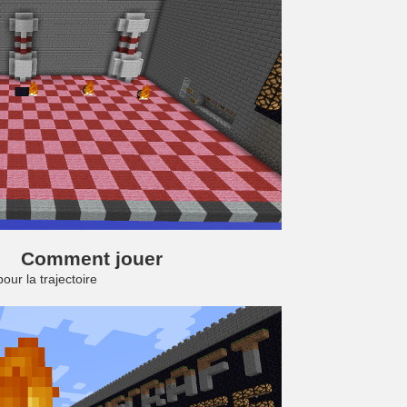
Comment jouer
our la trajectoire