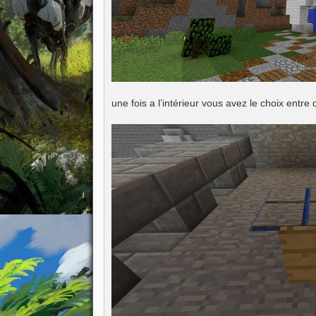
une fois a l’intérieur vous avez le choix entre