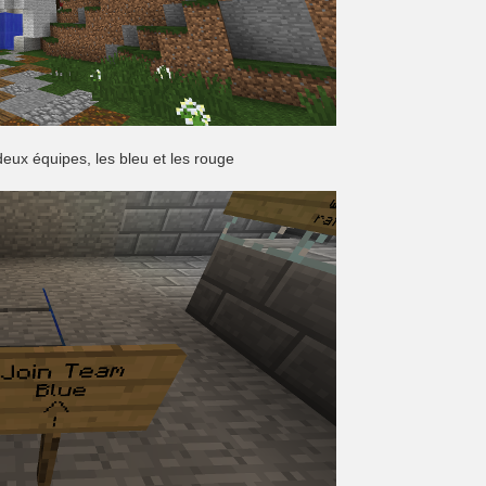
 deux équipes, les bleu et les rouge