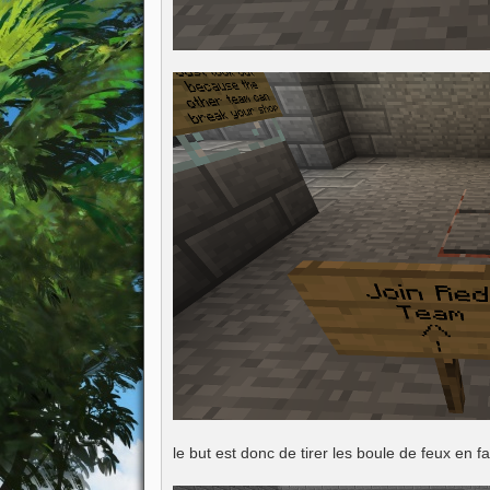
le but est donc de tirer les boule de feux en 