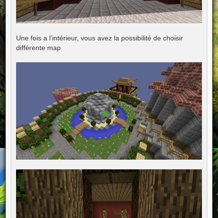
Une fois a l’intérieur, vous avez la possibilité de choisir
différente map