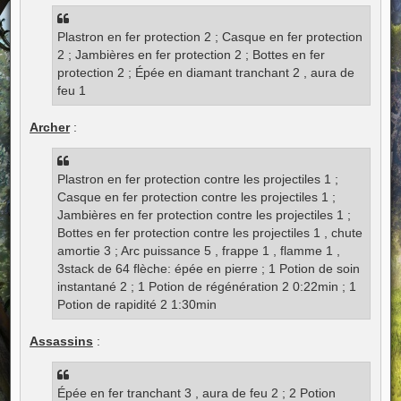
Plastron en fer protection 2 ; Casque en fer protection
2 ; Jambières en fer protection 2 ; Bottes en fer
protection 2 ; Épée en diamant tranchant 2 , aura de
feu 1
Archer
:
Plastron en fer protection contre les projectiles 1 ;
Casque en fer protection contre les projectiles 1 ;
Jambières en fer protection contre les projectiles 1 ;
Bottes en fer protection contre les projectiles 1 , chute
amortie 3 ; Arc puissance 5 , frappe 1 , flamme 1 ,
3stack de 64 flèche: épée en pierre ; 1 Potion de soin
instantané 2 ; 1 Potion de régénération 2 0:22min ; 1
Potion de rapidité 2 1:30min
Assassins
:
Épée en fer tranchant 3 , aura de feu 2 ; 2 Potion