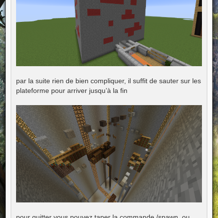
par la suite rien de bien compliquer, il suffit de sauter sur les
plateforme pour arriver jusqu’à la fin
pour quitter vous pouvez taper la commande /spawn, ou