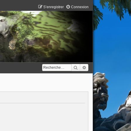
S’enregistrer
Connexion
Rechercher
Recherche avancée